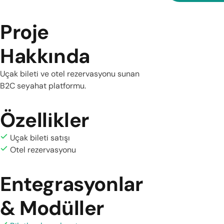
Proje
Hakkında
Uçak bileti ve otel rezervasyonu sunan
B2C seyahat platformu.
Özellikler
Uçak bileti satışı
Otel rezervasyonu
Entegrasyonlar
& Modüller