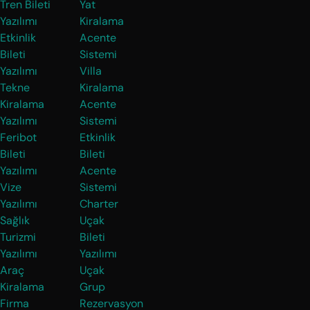
Tren Bileti
Yat
Yazılımı
Kiralama
Etkinlik
Acente
Bileti
Sistemi
Yazılımı
Villa
Tekne
Kiralama
Kiralama
Acente
Yazılımı
Sistemi
Feribot
Etkinlik
Bileti
Bileti
Yazılımı
Acente
Vize
Sistemi
Yazılımı
Charter
Sağlık
Uçak
Turizmi
Bileti
Yazılımı
Yazılımı
Araç
Uçak
Kiralama
Grup
Firma
Rezervasyon