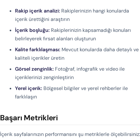
Rakip içerik analizi:
Rakiplerinizin hangi konularda
içerik ürettiğini araştırın
İçerik boşluğu:
Rakiplerinizin kapsamadığı konuları
belirleyerek fırsat alanları oluşturun
Kalite farklılaşması:
Mevcut konularda daha detaylı ve
kaliteli içerikler üretin
Görsel zenginlik:
Fotoğraf, infografik ve video ile
içeriklerinizi zenginleştirin
Yerel içerik:
Bölgesel bilgiler ve yerel rehberler ile
farklılaşın
Başarı Metrikleri
İçerik sayfalarınızın performansını şu metriklerle ölçebilirsiniz: