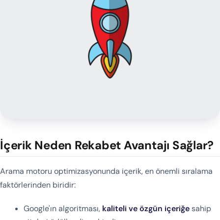
İçerik Neden Rekabet Avantajı Sağlar?
Arama motoru optimizasyonunda içerik, en önemli sıralama
faktörlerinden biridir:
Google'ın algoritması,
kaliteli ve özgün içeriğe
sahip