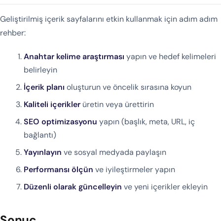
Geliştirilmiş içerik sayfalarını etkin kullanmak için adım adım
rehber:
Anahtar kelime araştırması
yapın ve hedef kelimeleri
belirleyin
İçerik planı
oluşturun ve öncelik sırasına koyun
Kaliteli içerikler
üretin veya ürettirin
SEO optimizasyonu
yapın (başlık, meta, URL, iç
bağlantı)
Yayınlayın
ve sosyal medyada paylaşın
Performansı ölçün
ve iyileştirmeler yapın
Düzenli olarak güncelleyin
ve yeni içerikler ekleyin
Sonuç