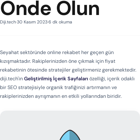
Önde Olun
Diji.tech
30 Kasım 2023
6 dk okuma
Seyahat sektöründe online rekabet her geçen gün
kızışmaktadır. Rakiplerinizden öne çıkmak için fiyat
rekabetinin ötesinde stratejiler geliştirmeniz gerekmektedir.
diji.tech'in
Geliştirilmiş İçerik Sayfaları
özelliği, içerik odaklı
bir SEO stratejisiyle organik trafiğinizi artırmanın ve
rakiplerinizden ayrışmanın en etkili yollarından biridir.