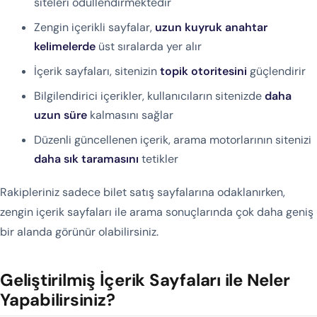
siteleri ödüllendirmektedir
Zengin içerikli sayfalar,
uzun kuyruk anahtar
kelimelerde
üst sıralarda yer alır
İçerik sayfaları, sitenizin
topik otoritesini
güçlendirir
Bilgilendirici içerikler, kullanıcıların sitenizde
daha
uzun süre
kalmasını sağlar
Düzenli güncellenen içerik, arama motorlarının sitenizi
daha sık taramasını
tetikler
Rakipleriniz sadece bilet satış sayfalarına odaklanırken,
zengin içerik sayfaları ile arama sonuçlarında çok daha geniş
bir alanda görünür olabilirsiniz.
Geliştirilmiş İçerik Sayfaları ile Neler
Yapabilirsiniz?