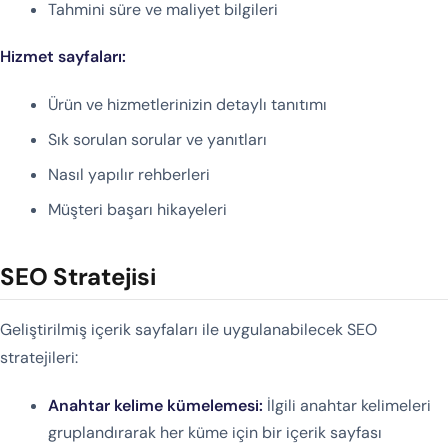
Tahmini süre ve maliyet bilgileri
Hizmet sayfaları:
Ürün ve hizmetlerinizin detaylı tanıtımı
Sık sorulan sorular ve yanıtları
Nasıl yapılır rehberleri
Müşteri başarı hikayeleri
SEO Stratejisi
Geliştirilmiş içerik sayfaları ile uygulanabilecek SEO
stratejileri:
Anahtar kelime kümelemesi:
İlgili anahtar kelimeleri
gruplandırarak her küme için bir içerik sayfası