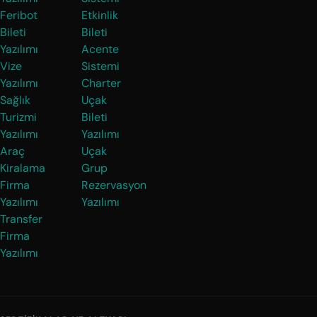
Feribot
Etkinlik
Bileti
Bileti
Yazılımı
Acente
Vize
Sistemi
Yazılımı
Charter
Sağlık
Uçak
Turizmi
Bileti
Yazılımı
Yazılımı
Araç
Uçak
Kiralama
Grup
Firma
Rezervasyon
Yazılımı
Yazılımı
Transfer
Firma
Yazılımı