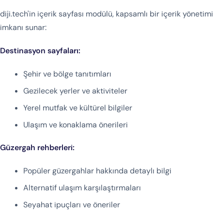
diji.tech'in içerik sayfası modülü, kapsamlı bir içerik yönetimi
imkanı sunar:
Destinasyon sayfaları:
Şehir ve bölge tanıtımları
Gezilecek yerler ve aktiviteler
Yerel mutfak ve kültürel bilgiler
Ulaşım ve konaklama önerileri
Güzergah rehberleri:
Popüler güzergahlar hakkında detaylı bilgi
Alternatif ulaşım karşılaştırmaları
Seyahat ipuçları ve öneriler