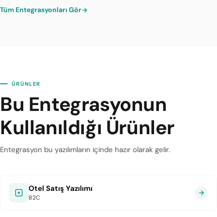
Tüm Entegrasyonları Gör
ÜRÜNLER
Bu Entegrasyonun
Kullanıldığı Ürünler
Entegrasyon bu yazılımların içinde hazır olarak gelir.
Otel Satış Yazılımı
B2C