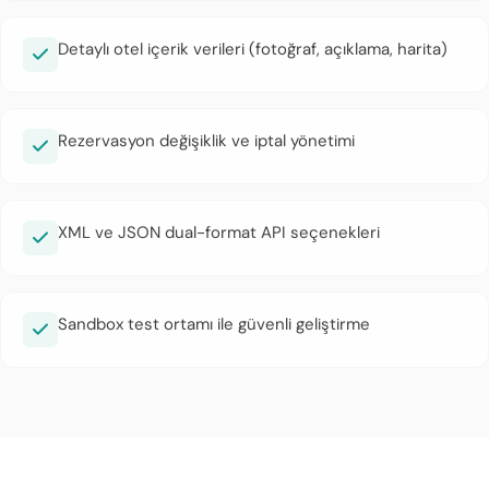
Detaylı otel içerik verileri (fotoğraf, açıklama, harita)
Rezervasyon değişiklik ve iptal yönetimi
XML ve JSON dual-format API seçenekleri
Sandbox test ortamı ile güvenli geliştirme