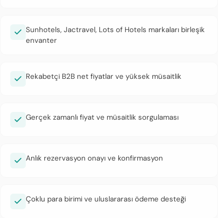
Sunhotels, Jactravel, Lots of Hotels markaları birleşik
envanter
Rekabetçi B2B net fiyatlar ve yüksek müsaitlik
Gerçek zamanlı fiyat ve müsaitlik sorgulaması
Anlık rezervasyon onayı ve konfirmasyon
Çoklu para birimi ve uluslararası ödeme desteği