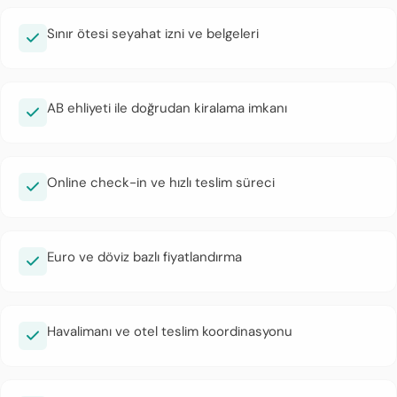
Sınır ötesi seyahat izni ve belgeleri
AB ehliyeti ile doğrudan kiralama imkanı
Online check-in ve hızlı teslim süreci
Euro ve döviz bazlı fiyatlandırma
Havalimanı ve otel teslim koordinasyonu