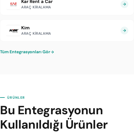
Kar Rent a Car
ARAÇ KIRALAMA
Kim
ARAÇ KIRALAMA
Tüm Entegrasyonları Gör
ÜRÜNLER
Bu Entegrasyonun
Kullanıldığı Ürünler