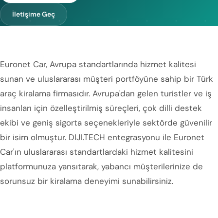
İletişime Geç
Euronet Car, Avrupa standartlarında hizmet kalitesi
sunan ve uluslararası müşteri portföyüne sahip bir Türk
araç kiralama firmasıdır. Avrupa'dan gelen turistler ve iş
insanları için özelleştirilmiş süreçleri, çok dilli destek
ekibi ve geniş sigorta seçenekleriyle sektörde güvenilir
bir isim olmuştur. DIJI.TECH entegrasyonu ile Euronet
Car'ın uluslararası standartlardaki hizmet kalitesini
platformunuza yansıtarak, yabancı müşterilerinize de
sorunsuz bir kiralama deneyimi sunabilirsiniz.