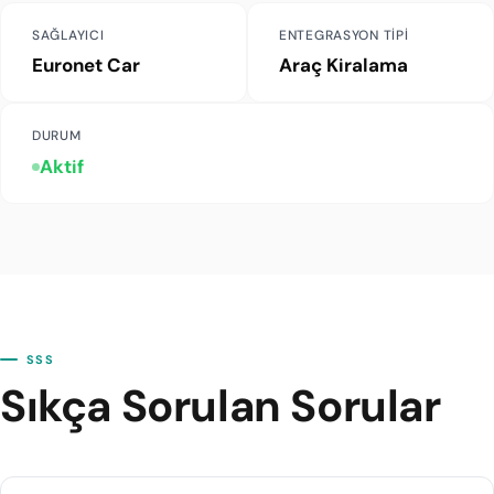
SAĞLAYICI
ENTEGRASYON TIPI
Euronet Car
Araç Kiralama
DURUM
Aktif
SSS
Sıkça Sorulan Sorular