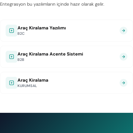
Entegrasyon bu yazılımların içinde hazır olarak gelir.
Araç Kiralama Yazılımı
B2C
Araç Kiralama Acente Sistemi
B2B
Araç Kiralama
KURUMSAL