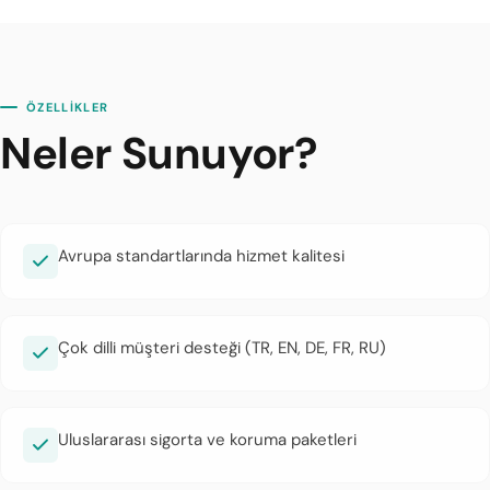
ÖZELLİKLER
Neler Sunuyor?
Avrupa standartlarında hizmet kalitesi
Çok dilli müşteri desteği (TR, EN, DE, FR, RU)
Uluslararası sigorta ve koruma paketleri