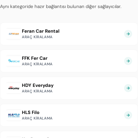
Aynı kategoride hazır bağlantısı bulunan diğer sağlayıcılar.
Feran Car Rental
ARAÇ KIRALAMA
FFK Fer Car
ARAÇ KIRALAMA
HDY Everyday
ARAÇ KIRALAMA
HLS Filo
ARAÇ KIRALAMA