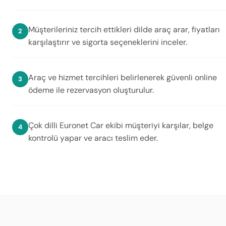
Müşterileriniz tercih ettikleri dilde araç arar, fiyatları
karşılaştırır ve sigorta seçeneklerini inceler.
Araç ve hizmet tercihleri belirlenerek güvenli online
ödeme ile rezervasyon oluşturulur.
Çok dilli Euronet Car ekibi müşteriyi karşılar, belge
kontrolü yapar ve aracı teslim eder.