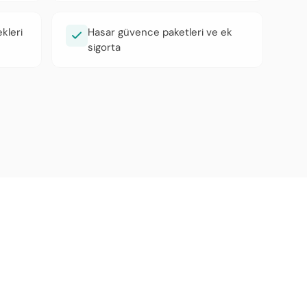
kleri
Hasar güvence paketleri ve ek
sigorta