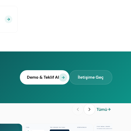
Demo & Teklif Al
İletişime Geç
Tümü