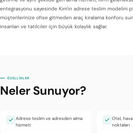
entegrasyonu sayesinde Kim'in adrese teslim modelini 
müşterilerinize ofise gitmeden araç kiralama konforu suna
insanları ve tatilciler için büyük kolaylık sağlar.
ÖZELLİKLER
Neler Sunuyor?
Adrese teslim ve adresden alma
Otel, hava
hizmeti
noktaları