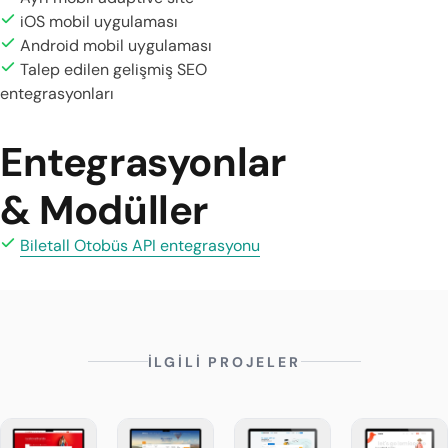
iOS mobil uygulaması
Android mobil uygulaması
Talep edilen gelişmiş SEO
entegrasyonları
Entegrasyonlar
& Modüller
Biletall Otobüs API entegrasyonu
İLGİLİ PROJELER