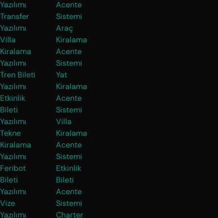
Yazılımı
Acente
Transfer
Sistemi
Yazılımı
Araç
Villa
Kiralama
Kiralama
Acente
Yazılımı
Sistemi
Tren Bileti
Yat
Yazılımı
Kiralama
Etkinlik
Acente
Bileti
Sistemi
Yazılımı
Villa
Tekne
Kiralama
Kiralama
Acente
Yazılımı
Sistemi
Feribot
Etkinlik
Bileti
Bileti
Yazılımı
Acente
Vize
Sistemi
Yazılımı
Charter