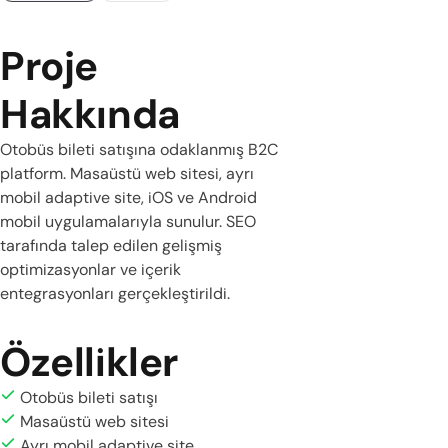
Proje
Hakkında
Otobüs bileti satışına odaklanmış B2C
platform. Masaüstü web sitesi, ayrı
mobil adaptive site, iOS ve Android
mobil uygulamalarıyla sunulur. SEO
tarafında talep edilen gelişmiş
optimizasyonlar ve içerik
entegrasyonları gerçekleştirildi.
Özellikler
Otobüs bileti satışı
Masaüstü web sitesi
Ayrı mobil adaptive site