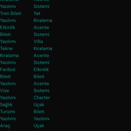
Yazılımı
Sistemi
Tren Bileti
Yat
Yazılımı
Kiralama
Etkinlik
Acente
Bileti
Sistemi
Yazılımı
Villa
Tekne
Kiralama
Kiralama
Acente
Yazılımı
Sistemi
Feribot
Etkinlik
Bileti
Bileti
Yazılımı
Acente
Vize
Sistemi
Yazılımı
Charter
Sağlık
Uçak
Turizmi
Bileti
Yazılımı
Yazılımı
Araç
Uçak