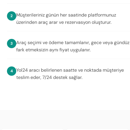
Müşterileriniz günün her saatinde platformunuz
üzerinden araç arar ve rezervasyon oluşturur.
Araç seçimi ve ödeme tamamlanır, gece veya gündüz
fark etmeksizin aynı fiyat uygulanır.
Yol24 aracı belirlenen saatte ve noktada müşteriye
teslim eder, 7/24 destek sağlar.