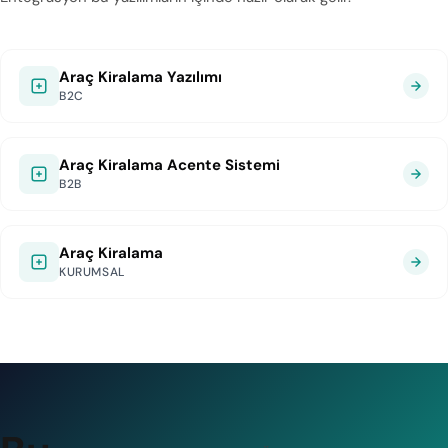
Araç Kiralama Yazılımı
B2C
Araç Kiralama Acente Sistemi
B2B
Araç Kiralama
KURUMSAL