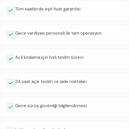
Tüm saatlerde eşit fiyat garantisi
Gece vardiyası personeli ile tam operasyon
Acil kiralama için hızlı teslim süreci
24 saat açık teslim ve iade noktaları
Gece sürüş güvenliği bilgilendirmesi