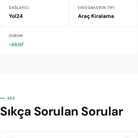
SAĞLAYICI
ENTEGRASYON TIPI
Yol24
Araç Kiralama
DURUM
Aktif
SSS
Sıkça Sorulan Sorular