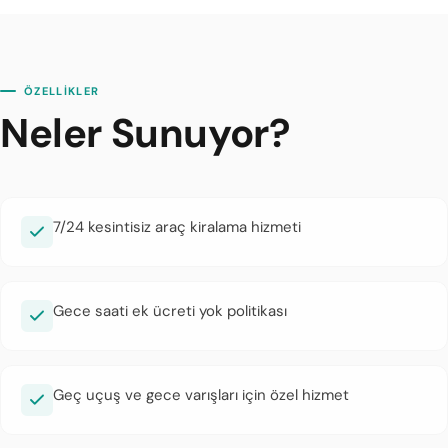
ÖZELLİKLER
Neler Sunuyor?
7/24 kesintisiz araç kiralama hizmeti
Gece saati ek ücreti yok politikası
Geç uçuş ve gece varışları için özel hizmet