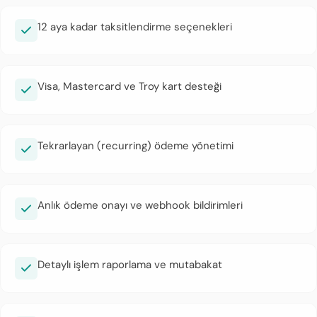
12 aya kadar taksitlendirme seçenekleri
Visa, Mastercard ve Troy kart desteği
Tekrarlayan (recurring) ödeme yönetimi
Anlık ödeme onayı ve webhook bildirimleri
Detaylı işlem raporlama ve mutabakat