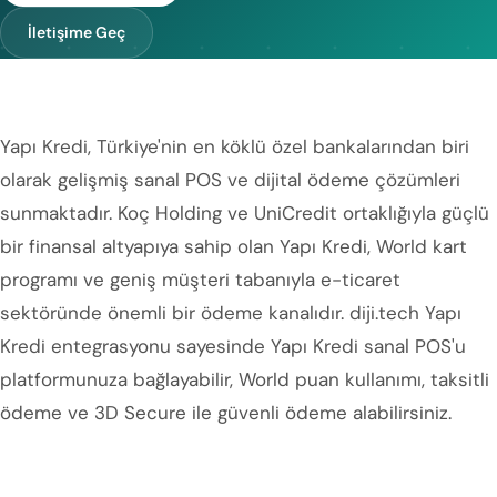
İletişime Geç
Yapı Kredi, Türkiye'nin en köklü özel bankalarından biri
olarak gelişmiş sanal POS ve dijital ödeme çözümleri
sunmaktadır. Koç Holding ve UniCredit ortaklığıyla güçlü
bir finansal altyapıya sahip olan Yapı Kredi, World kart
programı ve geniş müşteri tabanıyla e-ticaret
sektöründe önemli bir ödeme kanalıdır. diji.tech Yapı
Kredi entegrasyonu sayesinde Yapı Kredi sanal POS'u
platformunuza bağlayabilir, World puan kullanımı, taksitli
ödeme ve 3D Secure ile güvenli ödeme alabilirsiniz.