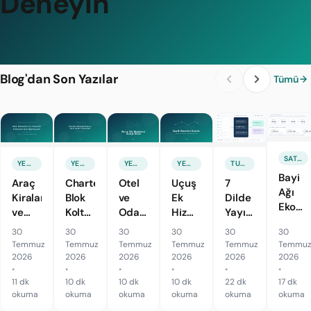
Deneyin
Blog'dan Son Yazılar
Tümü
SATIŞ & PAZARLAMA
YENI ÖZELLIK
YENI ÖZELLIK
YENI ÖZELLIK
YENI ÖZELLIK
TURIZM TEKNOLOJILERI
Bayi
Araç
Charter
Otel
Uçuş
7
Ağı
Kiralama
Blok
ve
Ek
Dilde
Ekonom
ve
Koltuk
Oda
Hizmetlerini
Yayındasınız
Fiyat
Transfer
ve
Eşleştirmesini
Aktif
ama
30
30
30
30
30
30
Zinciri,
Firmalarına
Seri
Semt
Ettik:
Arama
Temmuz
Temmuz
Temmuz
Temmuz
Temmuz
Temmu
Komis
Operasyon
Sefer
Kırılımıyla
Çok
Motoru
2026
2026
2026
2026
2026
2026
ve
Sistemi
•
Yönetimini
•
Devreye
•
Rota,
•
Tek
•
•
Cari
11 dk
10 dk
10 dk
10 dk
22 dk
17 dk
Açtık
Devreye
Aldık
Bagaj,
Site
Risk
okuma
okuma
okuma
okuma
okuma
okuma
Aldık
Yemek
Görüyor