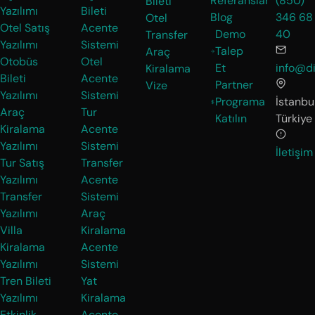
Referanslar
(850)
Bileti
Yazılımı
Bileti
Blog
346 68
Otel
Otel Satış
Acente
Demo
40
Transfer
Yazılımı
Sistemi
Talep
Araç
Otobüs
Otel
Et
info@di
Kiralama
Bileti
Acente
Partner
Vize
Yazılımı
Sistemi
Programa
İstanbul
Araç
Tur
Katılın
Türkiye
Kiralama
Acente
Yazılımı
Sistemi
İletişim
Tur Satış
Transfer
Yazılımı
Acente
Transfer
Sistemi
Yazılımı
Araç
Villa
Kiralama
Kiralama
Acente
Yazılımı
Sistemi
Tren Bileti
Yat
Yazılımı
Kiralama
Etkinlik
Acente