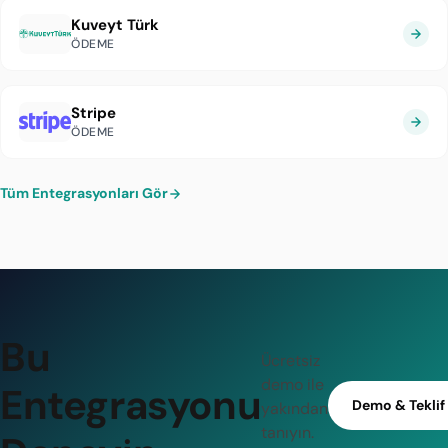
Kuveyt Türk
ÖDEME
Stripe
ÖDEME
Tüm Entegrasyonları Gör
Bu
Ücretsiz
demo ile
Entegrasyonu
Demo & Teklif
yakından
tanıyın.