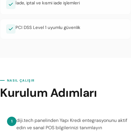
İade, iptal ve kısmi iade işlemleri
PCI DSS Level 1 uyumlu güvenlik
NASIL ÇALIŞIR
Kurulum Adımları
diji.tech panelinden Yapı Kredi entegrasyonunu aktif
edin ve sanal POS bilgilerinizi tanımlayın