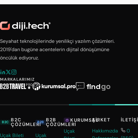
Seyahat teknolojilerinde yenilikçi yazılım çözümleri.
2019'dan bugüne acentelerin dijital dönüşümüne
öncülük ediyoruz.
MARKALARIMIZ
B2C
B2B
ŞIRKET
İLETIŞ
KURUMSAL
B2C
B2B
ÇÖZÜMLERI
ÇÖZÜMLERI
Hakkımızda
0
Uçak
Uçak Bileti
Uçak