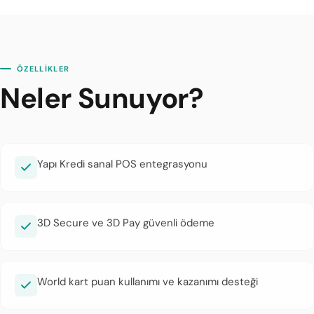
ÖZELLİKLER
Neler Sunuyor?
Yapı Kredi sanal POS entegrasyonu
3D Secure ve 3D Pay güvenli ödeme
World kart puan kullanımı ve kazanımı desteği