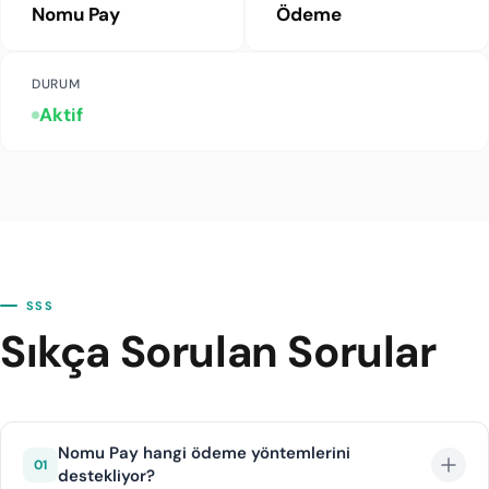
Nomu Pay
Ödeme
DURUM
Aktif
SSS
Sıkça Sorulan Sorular
Nomu Pay hangi ödeme yöntemlerini
01
destekliyor?