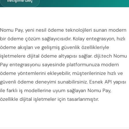
İletişime Geç
Nomu Pay, yeni nesil ödeme teknolojileri sunan modern
bir ödeme çözüm sağlayıcısıdır. Kolay entegrasyon, hızlı
ödeme akışları ve gelişmiş güvenlik özellikleriyle
işletmelere dijital ödeme altyapısı sağlar. diji.tech Nomu
Pay entegrasyonu sayesinde platformunuza modern
ödeme yöntemlerini ekleyebilir, müşterilerinize hızlı ve
güvenli ödeme deneyimi sunabilirsiniz. Esnek API yapısı
ile farklı iş modellerine uyum sağlayan Nomu Pay,
özellikle dijital işletmeler için tasarlanmıştır.