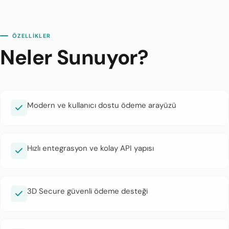
ÖZELLİKLER
Neler Sunuyor?
Modern ve kullanıcı dostu ödeme arayüzü
Hızlı entegrasyon ve kolay API yapısı
3D Secure güvenli ödeme desteği