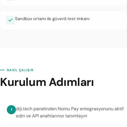
Sandbox ortamı ile güvenli test imkanı
NASIL ÇALIŞIR
Kurulum Adımları
diji.tech panelinden Nomu Pay entegrasyonunu aktif
edin ve API anahtarınızı tanımlayın