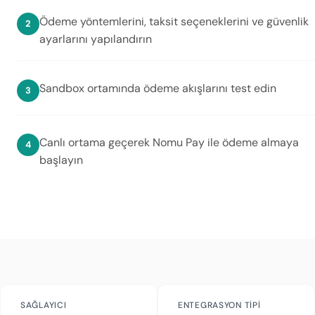
Ödeme yöntemlerini, taksit seçeneklerini ve güvenlik
ayarlarını yapılandırın
Sandbox ortamında ödeme akışlarını test edin
Canlı ortama geçerek Nomu Pay ile ödeme almaya
başlayın
SAĞLAYICI
ENTEGRASYON TIPI