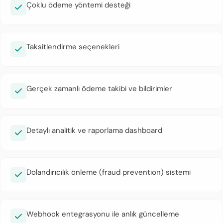
Çoklu ödeme yöntemi desteği
Taksitlendirme seçenekleri
Gerçek zamanlı ödeme takibi ve bildirimler
Detaylı analitik ve raporlama dashboard
Dolandırıcılık önleme (fraud prevention) sistemi
Webhook entegrasyonu ile anlık güncelleme