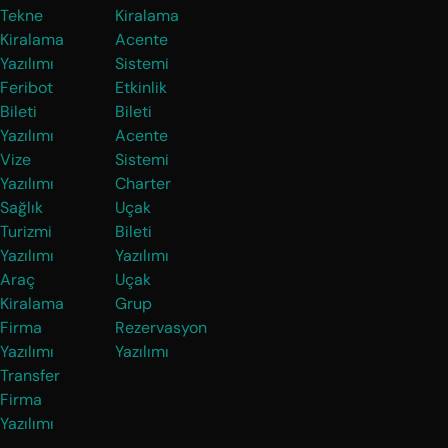
Tekne
Kiralama
Kiralama
Acente
Yazılımı
Sistemi
Feribot
Etkinlik
Bileti
Bileti
Yazılımı
Acente
Vize
Sistemi
Yazılımı
Charter
Sağlık
Uçak
Turizmi
Bileti
Yazılımı
Yazılımı
Araç
Uçak
Kiralama
Grup
Firma
Rezervasyon
Yazılımı
Yazılımı
Transfer
Firma
Yazılımı