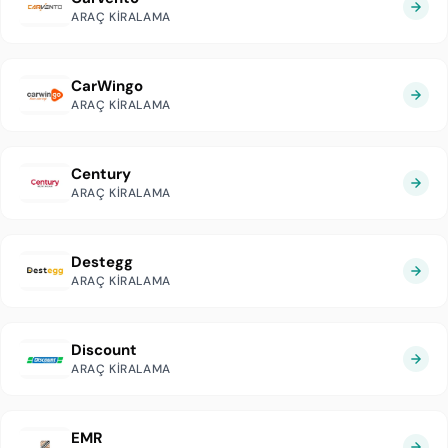
ARAÇ KIRALAMA
CarWingo
ARAÇ KIRALAMA
Century
ARAÇ KIRALAMA
Destegg
ARAÇ KIRALAMA
Discount
ARAÇ KIRALAMA
EMR