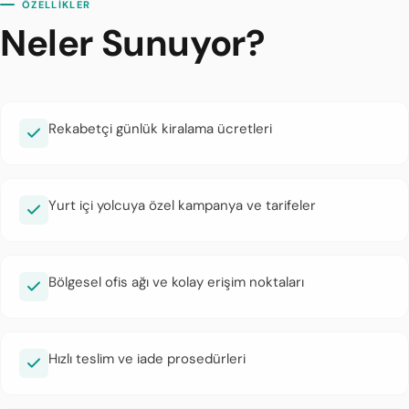
ÖZELLİKLER
Neler Sunuyor?
Rekabetçi günlük kiralama ücretleri
Yurt içi yolcuya özel kampanya ve tarifeler
Bölgesel ofis ağı ve kolay erişim noktaları
Hızlı teslim ve iade prosedürleri