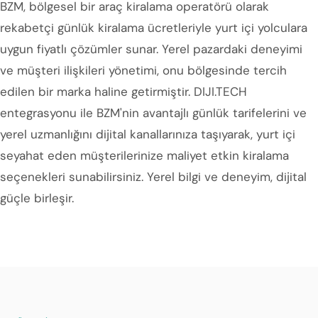
BZM, bölgesel bir araç kiralama operatörü olarak
rekabetçi günlük kiralama ücretleriyle yurt içi yolculara
uygun fiyatlı çözümler sunar. Yerel pazardaki deneyimi
ve müşteri ilişkileri yönetimi, onu bölgesinde tercih
edilen bir marka haline getirmiştir. DIJI.TECH
entegrasyonu ile BZM'nin avantajlı günlük tarifelerini ve
yerel uzmanlığını dijital kanallarınıza taşıyarak, yurt içi
seyahat eden müşterilerinize maliyet etkin kiralama
seçenekleri sunabilirsiniz. Yerel bilgi ve deneyim, dijital
güçle birleşir.