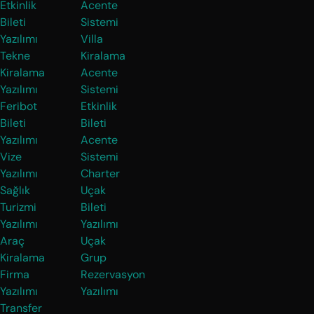
Etkinlik
Acente
Bileti
Sistemi
Yazılımı
Villa
Tekne
Kiralama
Kiralama
Acente
Yazılımı
Sistemi
Feribot
Etkinlik
Bileti
Bileti
Yazılımı
Acente
Vize
Sistemi
Yazılımı
Charter
Sağlık
Uçak
Turizmi
Bileti
Yazılımı
Yazılımı
Araç
Uçak
Kiralama
Grup
Firma
Rezervasyon
Yazılımı
Yazılımı
Transfer