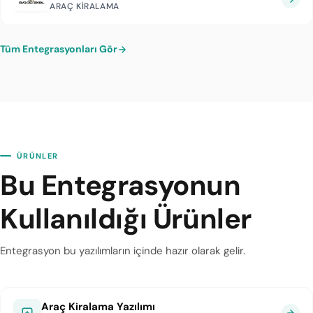
ARAÇ KIRALAMA
Tüm Entegrasyonları Gör
ÜRÜNLER
Bu Entegrasyonun
Kullanıldığı Ürünler
Entegrasyon bu yazılımların içinde hazır olarak gelir.
Araç Kiralama Yazılımı