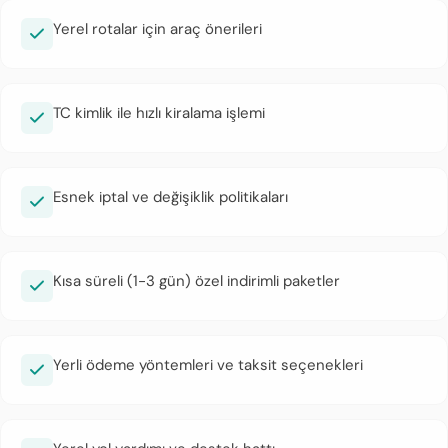
Yerel rotalar için araç önerileri
TC kimlik ile hızlı kiralama işlemi
Esnek iptal ve değişiklik politikaları
Kısa süreli (1-3 gün) özel indirimli paketler
Yerli ödeme yöntemleri ve taksit seçenekleri