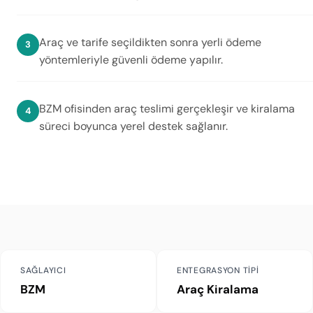
Araç ve tarife seçildikten sonra yerli ödeme
yöntemleriyle güvenli ödeme yapılır.
BZM ofisinden araç teslimi gerçekleşir ve kiralama
süreci boyunca yerel destek sağlanır.
SAĞLAYICI
ENTEGRASYON TIPI
BZM
Araç Kiralama