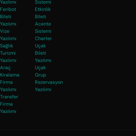
Yazılımı
Sistemi
Feribot
Etkinlik
Bileti
Bileti
Yazılımı
Acente
Vize
Sistemi
Yazılımı
Charter
Sağlık
Uçak
Turizmi
Bileti
Yazılımı
Yazılımı
Araç
Uçak
Kiralama
Grup
Firma
Rezervasyon
Yazılımı
Yazılımı
Transfer
Firma
Yazılımı