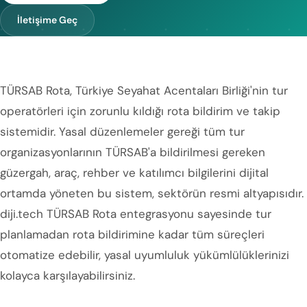
İletişime Geç
TÜRSAB Rota, Türkiye Seyahat Acentaları Birliği'nin tur
operatörleri için zorunlu kıldığı rota bildirim ve takip
sistemidir. Yasal düzenlemeler gereği tüm tur
organizasyonlarının TÜRSAB'a bildirilmesi gereken
güzergah, araç, rehber ve katılımcı bilgilerini dijital
ortamda yöneten bu sistem, sektörün resmi altyapısıdır.
diji.tech TÜRSAB Rota entegrasyonu sayesinde tur
planlamadan rota bildirimine kadar tüm süreçleri
otomatize edebilir, yasal uyumluluk yükümlülüklerinizi
kolayca karşılayabilirsiniz.