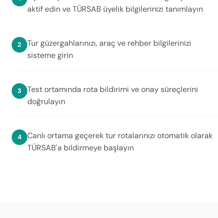
aktif edin ve TÜRSAB üyelik bilgilerinizi tanımlayın
Tur güzergahlarınızı, araç ve rehber bilgilerinizi
sisteme girin
Test ortamında rota bildirimi ve onay süreçlerini
doğrulayın
Canlı ortama geçerek tur rotalarınızı otomatik olarak
TÜRSAB'a bildirmeye başlayın