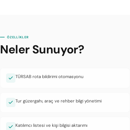
ÖZELLİKLER
Neler Sunuyor?
TÜRSAB rota bildirimi otomasyonu
Tur güzergahı, araç ve rehber bilgi yönetimi
Katılımcı listesi ve kişi bilgisi aktarımı