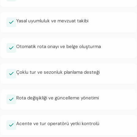
Yasal uyumluluk ve mevzuat takibi
Otomatik rota onayı ve belge oluşturma
Çoklu tur ve sezonluk planlama desteği
Rota değişikliği ve güncelleme yönetimi
Acente ve tur operatörü yetki kontrolü