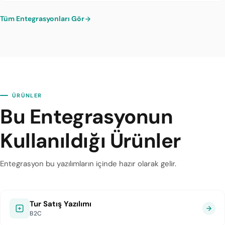
Tüm Entegrasyonları Gör
ÜRÜNLER
Bu Entegrasyonun
Kullanıldığı Ürünler
Entegrasyon bu yazılımların içinde hazır olarak gelir.
Tur Satış Yazılımı
B2C