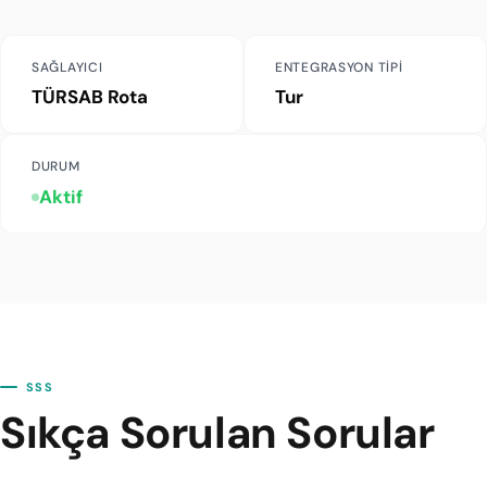
SAĞLAYICI
ENTEGRASYON TIPI
TÜRSAB Rota
Tur
DURUM
Aktif
SSS
Sıkça Sorulan Sorular