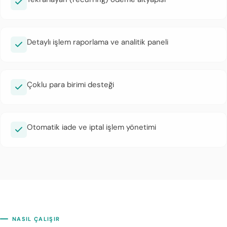
Detaylı işlem raporlama ve analitik paneli
Çoklu para birimi desteği
Otomatik iade ve iptal işlem yönetimi
NASIL ÇALIŞIR