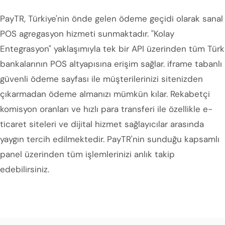
PayTR, Türkiye'nin önde gelen ödeme geçidi olarak sanal
POS agregasyon hizmeti sunmaktadır. "Kolay
Entegrasyon" yaklaşımıyla tek bir API üzerinden tüm Türk
bankalarının POS altyapısına erişim sağlar. iframe tabanlı
güvenli ödeme sayfası ile müşterilerinizi sitenizden
çıkarmadan ödeme almanızı mümkün kılar. Rekabetçi
komisyon oranları ve hızlı para transferi ile özellikle e-
ticaret siteleri ve dijital hizmet sağlayıcılar arasında
yaygın tercih edilmektedir. PayTR'nin sunduğu kapsamlı
panel üzerinden tüm işlemlerinizi anlık takip
edebilirsiniz.