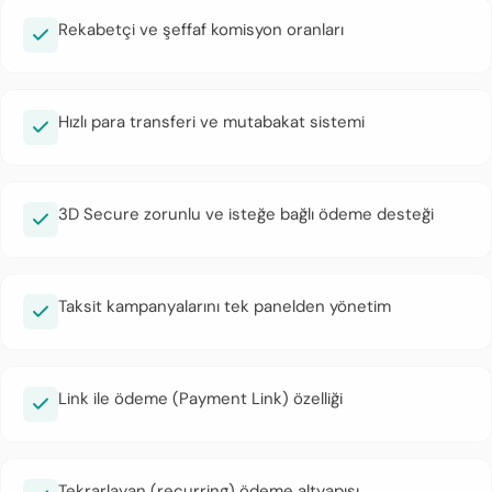
Rekabetçi ve şeffaf komisyon oranları
Hızlı para transferi ve mutabakat sistemi
3D Secure zorunlu ve isteğe bağlı ödeme desteği
Taksit kampanyalarını tek panelden yönetim
Link ile ödeme (Payment Link) özelliği
Tekrarlayan (recurring) ödeme altyapısı