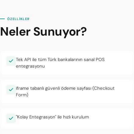
ÖZELLİKLER
Neler Sunuyor?
Tek API ile tüm Türk bankalarının sanal POS
entegrasyonu
iframe tabanlı güvenli ödeme sayfası (Checkout
Form)
"Kolay Entegrasyon" ile hızlı kurulum