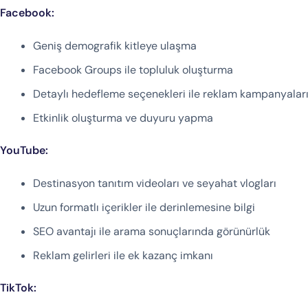
Facebook:
Geniş demografik kitleye ulaşma
Facebook Groups ile topluluk oluşturma
Detaylı hedefleme seçenekleri ile reklam kampanyalar
Etkinlik oluşturma ve duyuru yapma
YouTube:
Destinasyon tanıtım videoları ve seyahat vlogları
Uzun formatlı içerikler ile derinlemesine bilgi
SEO avantajı ile arama sonuçlarında görünürlük
Reklam gelirleri ile ek kazanç imkanı
TikTok: