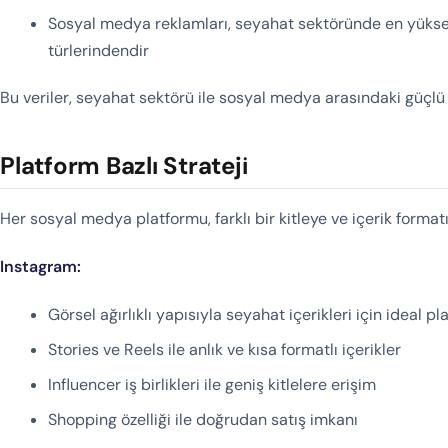
Sosyal medya reklamları, seyahat sektöründe en yüksek
türlerindendir
Bu veriler, seyahat sektörü ile sosyal medya arasındaki güçlü 
Platform Bazlı Strateji
Her sosyal medya platformu, farklı bir kitleye ve içerik format
Instagram:
Görsel ağırlıklı yapısıyla seyahat içerikleri için ideal p
Stories ve Reels ile anlık ve kısa formatlı içerikler
Influencer iş birlikleri ile geniş kitlelere erişim
Shopping özelliği ile doğrudan satış imkanı