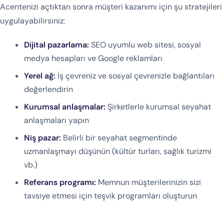
Acentenizi açtıktan sonra müşteri kazanımı için şu stratejileri
uygulayabilirsiniz:
Dijital pazarlama:
SEO uyumlu web sitesi, sosyal
medya hesapları ve Google reklamları
Yerel ağ:
İş çevreniz ve sosyal çevrenizle bağlantıları
değerlendirin
Kurumsal anlaşmalar:
Şirketlerle kurumsal seyahat
anlaşmaları yapın
Niş pazar:
Belirli bir seyahat segmentinde
uzmanlaşmayı düşünün (kültür turları, sağlık turizmi
vb.)
Referans programı:
Memnun müşterilerinizin sizi
tavsiye etmesi için teşvik programları oluşturun