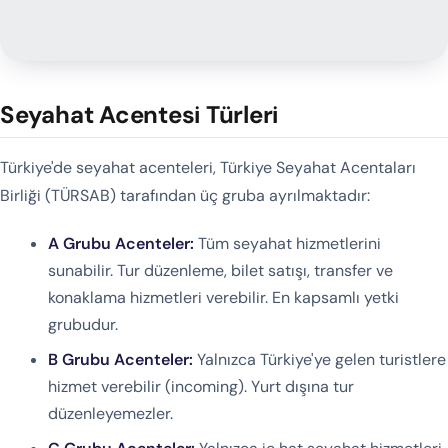
Seyahat Acentesi Türleri
Türkiye'de seyahat acenteleri, Türkiye Seyahat Acentaları
Birliği (TÜRSAB) tarafından üç gruba ayrılmaktadır:
A Grubu Acenteler:
Tüm seyahat hizmetlerini
sunabilir. Tur düzenleme, bilet satışı, transfer ve
konaklama hizmetleri verebilir. En kapsamlı yetki
grubudur.
B Grubu Acenteler:
Yalnızca Türkiye'ye gelen turistlere
hizmet verebilir (incoming). Yurt dışına tur
düzenleyemezler.