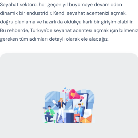
Seyahat sektörü, her geçen yıl büyümeye devam eden
dinamik bir endüstridir. Kendi seyahat acentenizi açmak,
doğru planlama ve hazırlıkla oldukça karlı bir girişim olabilir.
Bu rehberde, Türkiye'de seyahat acentesi açmak için bilmeniz
gereken tüm adımları detaylı olarak ele alacağız.