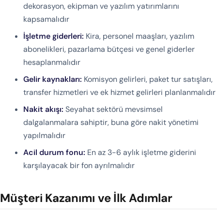
dekorasyon, ekipman ve yazılım yatırımlarını
kapsamalıdır
İşletme giderleri:
Kira, personel maaşları, yazılım
abonelikleri, pazarlama bütçesi ve genel giderler
hesaplanmalıdır
Gelir kaynakları:
Komisyon gelirleri, paket tur satışları,
transfer hizmetleri ve ek hizmet gelirleri planlanmalıdır
Nakit akışı:
Seyahat sektörü mevsimsel
dalgalanmalara sahiptir, buna göre nakit yönetimi
yapılmalıdır
Acil durum fonu:
En az 3-6 aylık işletme giderini
karşılayacak bir fon ayrılmalıdır
Müşteri Kazanımı ve İlk Adımlar