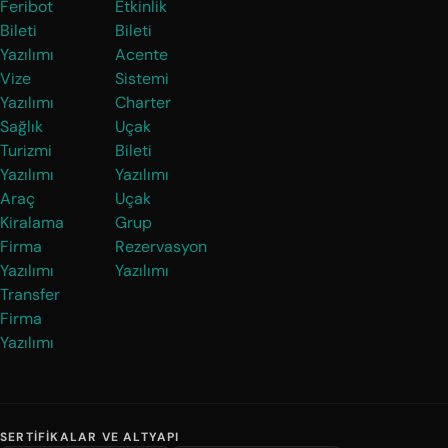
Feribot
Etkinlik
Bileti
Bileti
Yazılımı
Acente
Vize
Sistemi
Yazılımı
Charter
Sağlık
Uçak
Turizmi
Bileti
Yazılımı
Yazılımı
Araç
Uçak
Kiralama
Grup
Firma
Rezervasyon
Yazılımı
Yazılımı
Transfer
Firma
Yazılımı
SERTIFIKALAR VE ALTYAPI