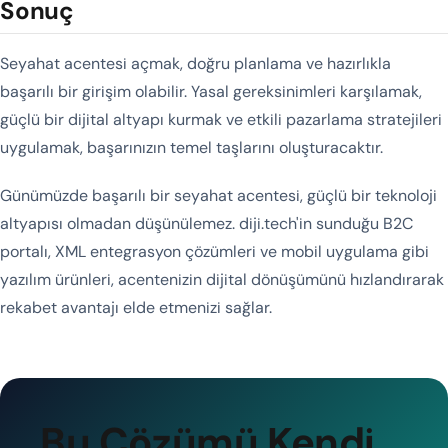
Sonuç
Seyahat acentesi açmak, doğru planlama ve hazırlıkla
başarılı bir girişim olabilir. Yasal gereksinimleri karşılamak,
güçlü bir dijital altyapı kurmak ve etkili pazarlama stratejileri
uygulamak, başarınızın temel taşlarını oluşturacaktır.
Günümüzde başarılı bir seyahat acentesi, güçlü bir teknoloji
altyapısı olmadan düşünülemez. diji.tech'in sunduğu B2C
portalı, XML entegrasyon çözümleri ve mobil uygulama gibi
yazılım ürünleri, acentenizin dijital dönüşümünü hızlandırarak
rekabet avantajı elde etmenizi sağlar.
Bu Çözümü Kendi