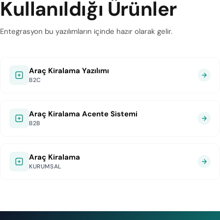
Kullanıldığı Ürünler
Entegrasyon bu yazılımların içinde hazır olarak gelir.
Araç Kiralama Yazılımı
B2C
Araç Kiralama Acente Sistemi
B2B
Araç Kiralama
KURUMSAL