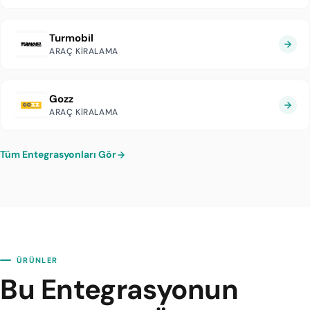
Turmobil
ARAÇ KIRALAMA
Gozz
ARAÇ KIRALAMA
Tüm Entegrasyonları Gör
ÜRÜNLER
Bu Entegrasyonun