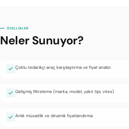
ÖZELLİKLER
Neler Sunuyor?
Çoklu tedarikçi araç karşılaştırma ve fiyat analizi
Gelişmiş filtreleme (marka, model, yakıt tipi, vites)
Anlık müsaitlik ve dinamik fiyatlandırma