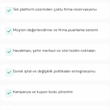
Tek platform üzerinden çoklu firma rezervasyonu
Müşteri değerlendirme ve firma puanlama sistemi
Havalimanı, şehir merkezi ve otel teslim noktaları
Esnek iptal ve değişiklik politikaları entegrasyonu
Kampanya ve kupon kodu yönetimi