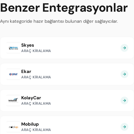
Benzer Entegrasyonlar
Aynı kategoride hazır bağlantısı bulunan diğer sağlayıcılar.
Skyes
ARAÇ KIRALAMA
Ekar
ARAÇ KIRALAMA
KolayCar
ARAÇ KIRALAMA
Mobilup
ARAÇ KIRALAMA