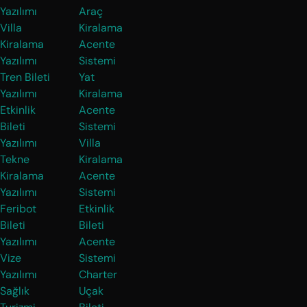
Yazılımı
Araç
Villa
Kiralama
Kiralama
Acente
Yazılımı
Sistemi
Tren Bileti
Yat
Yazılımı
Kiralama
Etkinlik
Acente
Bileti
Sistemi
Yazılımı
Villa
Tekne
Kiralama
Kiralama
Acente
Yazılımı
Sistemi
Feribot
Etkinlik
Bileti
Bileti
Yazılımı
Acente
Vize
Sistemi
Yazılımı
Charter
Sağlık
Uçak