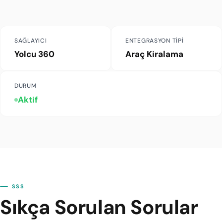
SAĞLAYICI
ENTEGRASYON TIPI
Yolcu 360
Araç Kiralama
DURUM
Aktif
SSS
Sıkça Sorulan Sorular