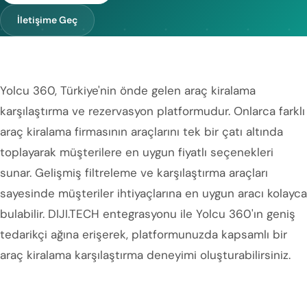
İletişime Geç
Yolcu 360, Türkiye'nin önde gelen araç kiralama
karşılaştırma ve rezervasyon platformudur. Onlarca farklı
araç kiralama firmasının araçlarını tek bir çatı altında
toplayarak müşterilere en uygun fiyatlı seçenekleri
sunar. Gelişmiş filtreleme ve karşılaştırma araçları
sayesinde müşteriler ihtiyaçlarına en uygun aracı kolayca
bulabilir. DIJI.TECH entegrasyonu ile Yolcu 360'ın geniş
tedarikçi ağına erişerek, platformunuzda kapsamlı bir
araç kiralama karşılaştırma deneyimi oluşturabilirsiniz.