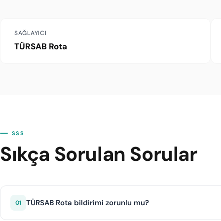
SAĞLAYICI
TÜRSAB Rota
SSS
Sıkça Sorulan Sorular
TÜRSAB Rota bildirimi zorunlu mu?
01