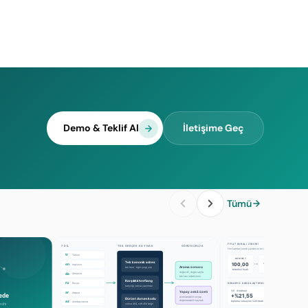
Demo & Teklif Al
İletişime Geç
Tümü