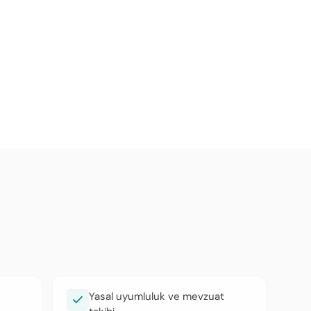
Yasal uyumluluk ve mevzuat