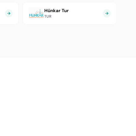
Hünkar Tur
TUR