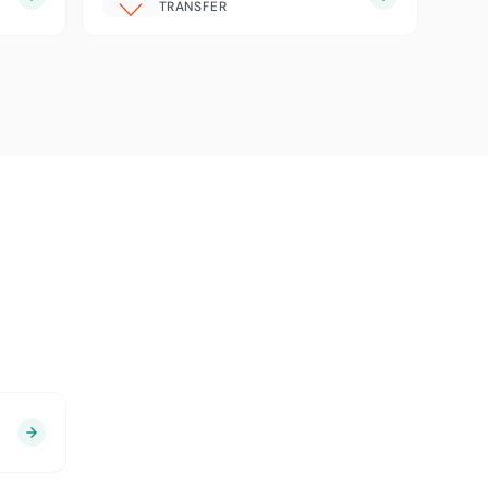
TRANSFER