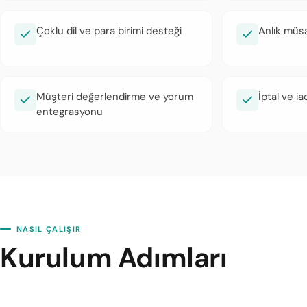
Çoklu dil ve para birimi desteği
Anlık müsa
Müşteri değerlendirme ve yorum
İptal ve ia
entegrasyonu
NASIL ÇALIŞIR
Kurulum Adımları