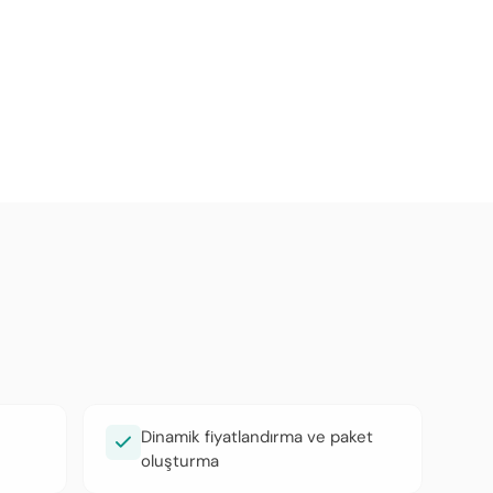
Dinamik fiyatlandırma ve paket
oluşturma