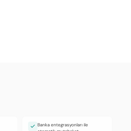
Banka entegrasyonları ile