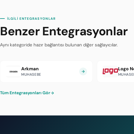
İLGİLİ ENTEGRASYONLAR
Benzer Entegrasyonlar
Aynı kategoride hazır bağlantısı bulunan diğer sağlayıcılar.
Arkman
Logo N
MUHASEBE
MUHASE
Tüm Entegrasyonları Gör