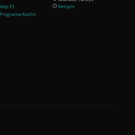
lep Et
İletişim
 Programa Katılın