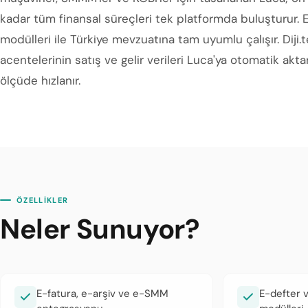
kadar tüm finansal süreçleri tek platformda buluşturur. 
modülleri ile Türkiye mevzuatına tam uyumlu çalışır. Dij
acentelerinin satış ve gelir verileri Luca'ya otomatik akt
ölçüde hızlanır.
ÖZELLİKLER
Neler Sunuyor?
E-fatura, e-arşiv ve e-SMM
E-defter 