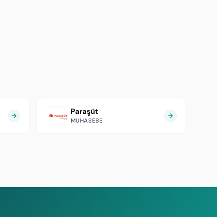
Paraşüt
MUHASEBE